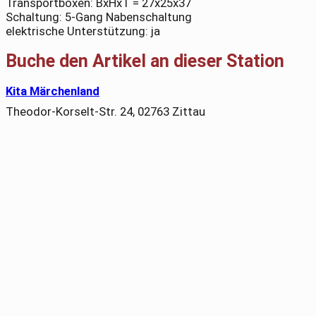
Transportboxen: BxHxT = 27x25x37
Schaltung: 5-Gang Nabenschaltung
elektrische Unterstützung: ja
Buche den Artikel an dieser Station
Kita Märchenland
Theodor-Korselt-Str. 24, 02763 Zittau