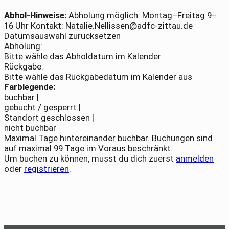
Abhol-Hinweise:
Abholung möglich: Montag–Freitag 9–
16 Uhr Kontakt: Natalie.Nellissen@adfc-zittau.de
Datumsauswahl zurücksetzen
Abholung:
Bitte wähle das Abholdatum im Kalender
Rückgabe:
Bitte wähle das Rückgabedatum im Kalender aus
Farblegende:
buchbar |
gebucht / gesperrt |
Standort geschlossen |
nicht buchbar
Maximal Tage hintereinander buchbar. Buchungen sind
auf maximal 99 Tage im Voraus beschränkt.
Um buchen zu können, musst du dich zuerst
anmelden
oder
registrieren
.