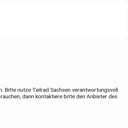
. Bitte nutze Teilrad Sachsen verantwortungsvoll
rauchen, dann kontaktiere bitte den Anbieter des