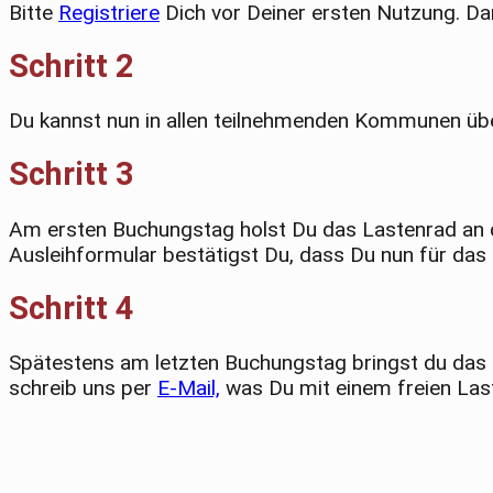
Bitte
Registriere
Dich vor Deiner ersten Nutzung. Da
Schritt 2
Du kannst nun in allen teilnehmenden Kommunen über
Schritt 3
Am ersten Buchungstag holst Du das Lastenrad an d
Ausleihformular bestätigst Du, dass Du nun für das 
Schritt 4
Spätestens am letzten Buchungstag bringst du das 
schreib uns per
E-Mail,
was Du mit einem freien Last