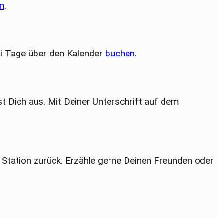
n
.
ei Tage über den Kalender
buchen
.
 Dich aus. Mit Deiner Unterschrift auf dem
Station zurück. Erzähle gerne Deinen Freunden oder