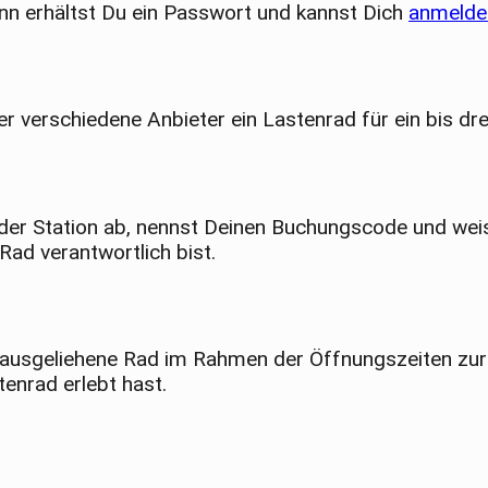
nn erhältst Du ein Passwort und kannst Dich
anmelde
 verschiedene Anbieter ein Lastenrad für ein bis dr
er Station ab, nennst Deinen Buchungscode und weist
Rad verantwortlich bist.
ausgeliehene Rad im Rahmen der Öffnungszeiten zur 
enrad erlebt hast.