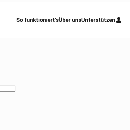
So funktioniert’s
Über uns
Unterstützen